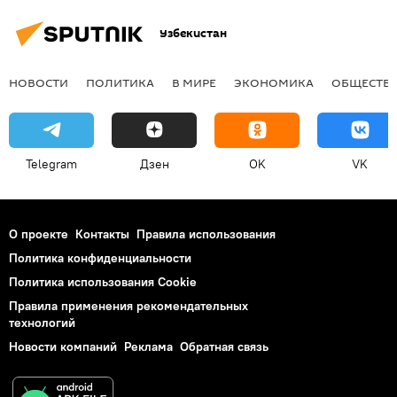
Узбекистан
НОВОСТИ
ПОЛИТИКА
В МИРЕ
ЭКОНОМИКА
ОБЩЕСТВ
Telegram
Дзен
OK
VK
О проекте
Контакты
Правила использования
Политика конфиденциальности
Политика использования Cookie
Правила применения рекомендательных
технологий
Новости компаний
Реклама
Обратная связь