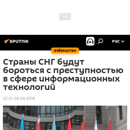
РУС
Узбекистан
Страны СНГ будут
бороться с преступностью
в сфере информационных
технологий
22:01 06.04.2018