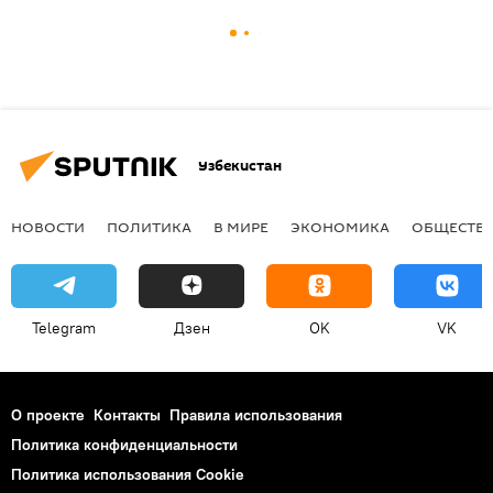
Узбекистан
НОВОСТИ
ПОЛИТИКА
В МИРЕ
ЭКОНОМИКА
ОБЩЕСТВ
Telegram
Дзен
OK
VK
О проекте
Контакты
Правила использования
Политика конфиденциальности
Политика использования Cookie