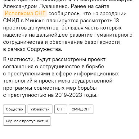
Александром Лукашенко. Ранее на сайте
Исполкома СНГ
сообщалось, что на заседании
СМИД в Минске планируется рассмотреть 13
проектов документов, большая часть которых
нацелена на дальнейшее развитие гуманитарного
сотрудничества и обеспечение безопасности
в рамках Содружества.
В частности, будут рассмотрены проект
соглашения о сотрудничестве в борьбе
с преступлениями в сфере информационных
технологий и проект межгосударственной
программы совместных мер борьбы
с преступностью на 2019-2023 годы.
Общество
Узбекистан
СНГ
СМИД СНГ
Борьба с преступностью