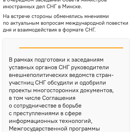
иностранных дел СНГ в Минске.
На встрече стороны обменялись мнениями
по актуальным вопросам международной повестки
дня и взаимодействия в формате СНГ.
В рамках подготовки к заседаниям
уставных органов СНГ руководители
внешнеполитических ведомств стран-
участниц СНГ обсудили и одобрили
проекты многосторонних документов,
в том числе Соглашения
о сотрудничестве в борьбе
с преступлениями в сфере
информационных технологий,
Межгосударственной программы