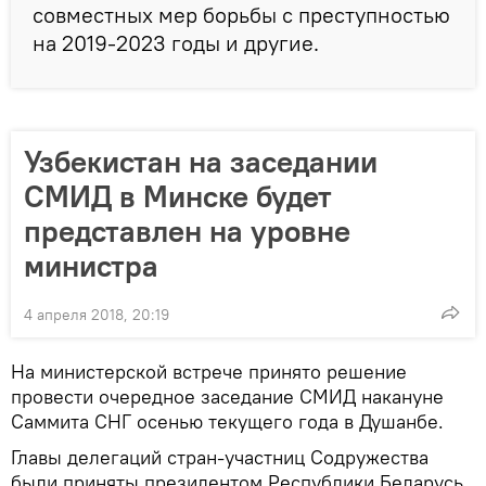
совместных мер борьбы с преступностью
на 2019-2023 годы и другие.
Узбекистан на заседании
СМИД в Минске будет
представлен на уровне
министра
4 апреля 2018, 20:19
На министерской встрече принято решение
провести очередное заседание СМИД накануне
Саммита СНГ осенью текущего года в Душанбе.
Главы делегаций стран-участниц Содружества
были приняты президентом Республики Беларусь