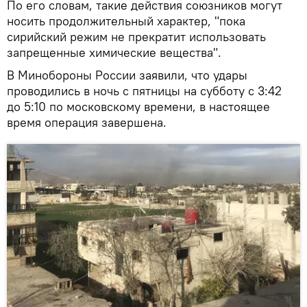
По его словам, такие действия союзников могут
носить продолжительный характер, "пока
сирийский режим не прекратит использовать
запрещенные химические вещества".
В Минобороны России заявили, что удары
проводились в ночь с пятницы на субботу с 3:42
до 5:10 по московскому времени, в настоящее
время операция завершена.