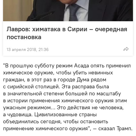
Лавров: химатака в Сирии – очередная
постановка
13 апреля 2018, 21:36
"В прошлую субботу режим Асада опять применил
химическое оружие, чтобы убить невинных
граждан, в этот раз в городе Дума рядом
с сирийской столицей. Эта расправа была
в значительной степени большей по масштабу
в истории применения химического оружия этим
ужасным режимом… Это действия не человека,
а чудовища. Цивилизованные страны
объединились сегодня, чтобы остановить
применение химического оружия", — сказал Трамп.