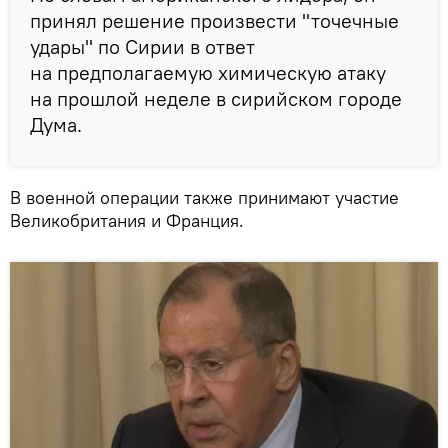
принял решение произвести "точечные
удары" по Сирии в ответ
на предполагаемую химическую атаку
на прошлой неделе в сирийском городе
Дума.
В военной операции также принимают участие
Великобритания и Франция.