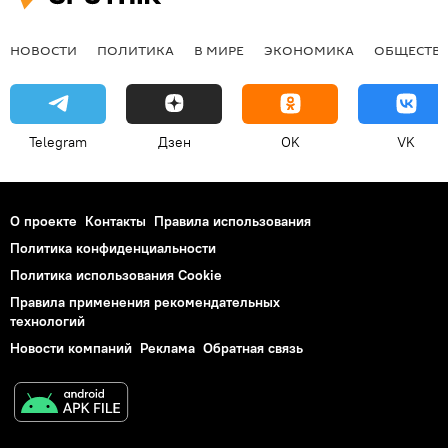
НОВОСТИ
ПОЛИТИКА
В МИРЕ
ЭКОНОМИКА
ОБЩЕСТВ
Telegram
Дзен
OK
VK
О проекте
Контакты
Правила использования
Политика конфиденциальности
Политика использования Cookie
Правила применения рекомендательных
технологий
Новости компаний
Реклама
Обратная связь