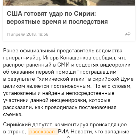
США готовят удар по Сирии:
вероятные время и последствия
11 апреля 2018, 18:58
Ранее официальный представитель ведомства
генерал-майор Игорь Конашенков сообщил, что
распространенный в СМИ и соцсетях видеоролик
об оказании первой помощи "пострадавшим"
в результате "химической атаки" в сирийской Думе
целиком является постановочным. По его словам,
установлены и найдены непосредственные
участники данной инсценировки, которые
рассказали, как проводилась постановочная
съемка.
Сирийский депутат, комментируя происходящее
в стране,
рассказал 
РИА Новости, что западные