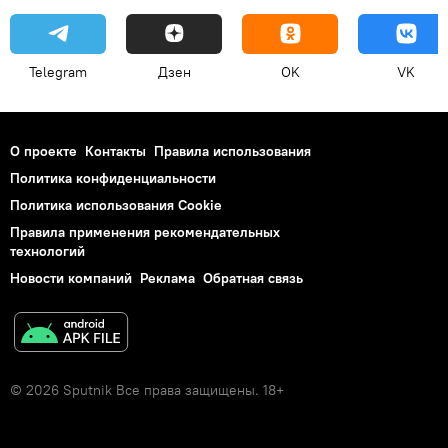
Telegram
Дзен
OK
VK
О проекте
Контакты
Правила использования
Политика конфиденциальности
Политика использования Cookie
Правила применения рекомендательных
технологий
Новости компаний
Реклама
Обратная связь
© 2026 Sputnik Все права защищены. 18+