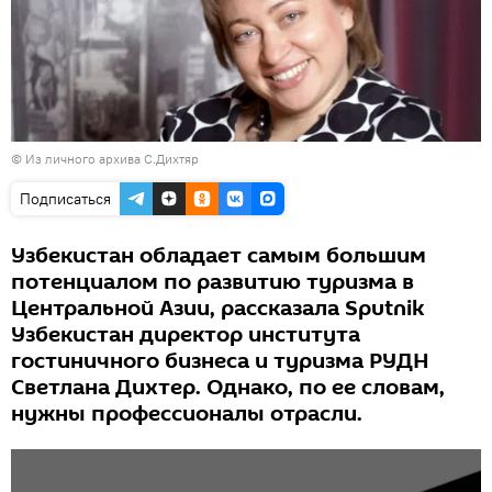
© Из личного архива С.Дихтяр
Подписаться
Узбекистан обладает самым большим
потенциалом по развитию туризма в
Центральной Азии, рассказала Sputnik
Узбекистан директор института
гостиничного бизнеса и туризма РУДН
Светлана Дихтер. Однако, по ее словам,
нужны профессионалы отрасли.