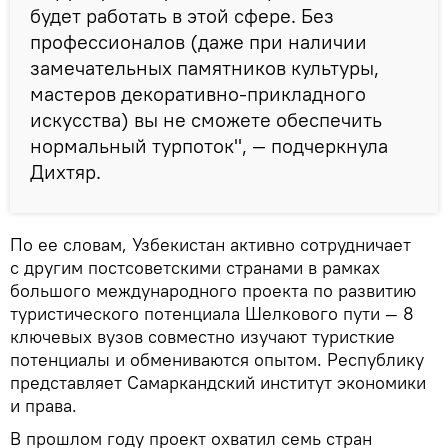
будет работать в этой сфере. Без
профессионалов (даже при наличии
замечательных памятников культуры,
мастеров декоративно-прикладного
искусства) вы не сможете обеспечить
нормальный турпоток", — подчеркнула
Дихтяр.
По ее словам, Узбекистан активно сотрудничает
с другим постсоветскими странами в рамках
большого международного проекта по развитию
туристического потенциала Шелкового пути — 8
ключевых вузов совместно изучают туристкие
потенциалы и обмениваются опытом. Республику
представляет Самаркандский институт экономики
и права.
В прошлом году проект охватил семь стран