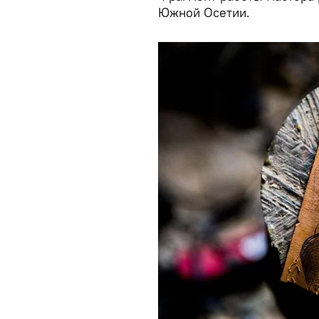
Южной Осетии.