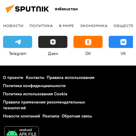
Узбекистан
НОВОСТИ
ПОЛИТИКА
В МИРЕ
ЭКОНОМИКА
ОБЩЕСТВ
Telegram
Дзен
OK
VK
О проекте
Контакты
Правила использования
Политика конфиденциальности
Политика использования Cookie
Правила применения рекомендательных
технологий
Новости компаний
Реклама
Обратная связь