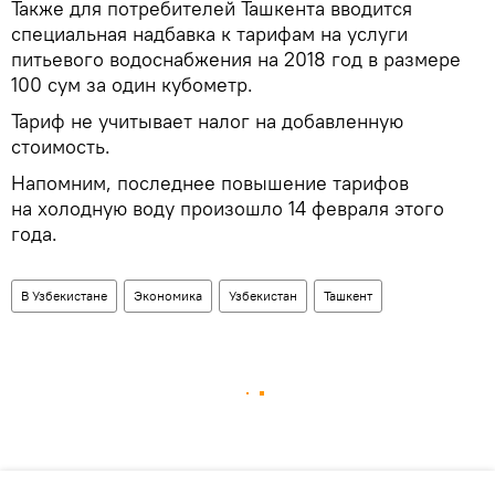
Также для потребителей Ташкента вводится
специальная надбавка к тарифам на услуги
питьевого водоснабжения на 2018 год в размере
100 сум за один кубометр.
Тариф не учитывает налог на добавленную
стоимость.
Напомним, последнее повышение тарифов
на холодную воду произошло 14 февраля этого
года.
В Узбекистане
Экономика
Узбекистан
Ташкент