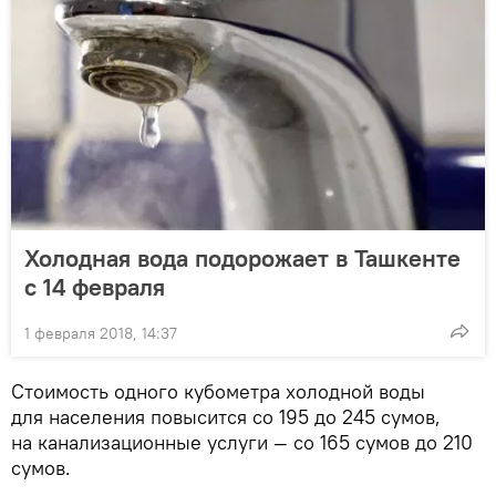
Холодная вода подорожает в Ташкенте
с 14 февраля
1 февраля 2018, 14:37
Стоимость одного кубометра холодной воды
для населения повысится со 195 до 245 сумов,
на канализационные услуги — со 165 сумов до 210
сумов.