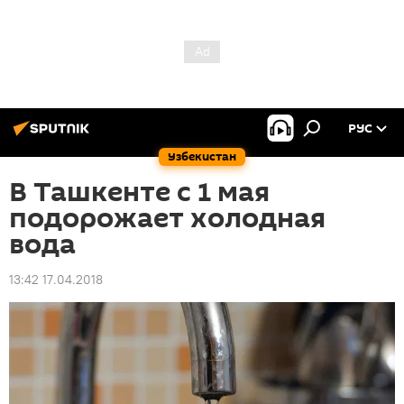
РУС
Узбекистан
В Ташкенте с 1 мая
подорожает холодная
вода
13:42 17.04.2018