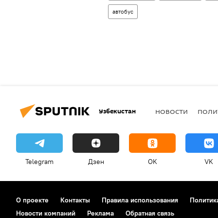
автобус
Узбекистан
НОВОСТИ
ПОЛИ
Telegram
Дзен
OK
VK
О проекте
Контакты
Правила использования
Политик
Новости компаний
Реклама
Обратная связь