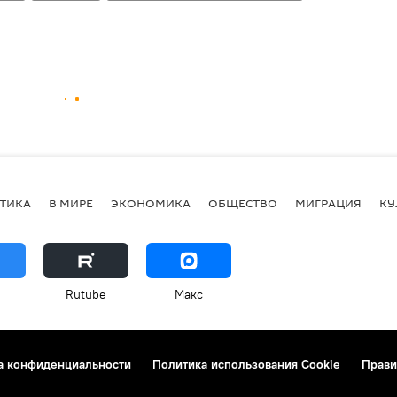
ТИКА
В МИРЕ
ЭКОНОМИКА
ОБЩЕСТВО
МИГРАЦИЯ
КУ
Rutube
Макс
а конфиденциальности
Политика использования Cookie
Прави