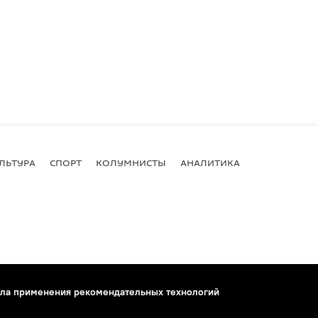
ЛЬТУРА
СПОРТ
КОЛУМНИСТЫ
АНАЛИТИКА
ла применения рекомендательных технологий