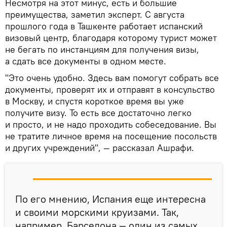
Несмотря на этот минус, есть и большие
преимущества, заметил эксперт. С августа
прошлого года в Ташкенте работает испанский
визовый центр, благодаря которому турист может
не бегать по инстанциям для получения визы,
а сдать все документы в одном месте.
"Это очень удобно. Здесь вам помогут собрать все
документы, проверят их и отправят в консульство
в Москву, и спустя короткое время вы уже
получите визу. То есть все достаточно легко
и просто, и не надо проходить собеседование. Вы
не тратите личное время на посещение посольств
и других учреждений", — рассказал Ашрафи.
По его мнению, Испания еще интересна
и своими морскими круизами. Так,
например, Барселона — один из самых