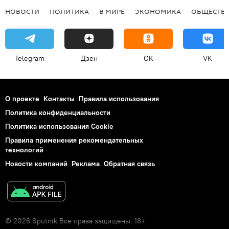
НОВОСТИ
ПОЛИТИКА
В МИРЕ
ЭКОНОМИКА
ОБЩЕСТВ
Telegram
Дзен
OK
VK
О проекте
Контакты
Правила использования
Политика конфиденциальности
Политика использования Cookie
Правила применения рекомендательных
технологий
Новости компаний
Реклама
Обратная связь
© 2026 Sputnik Все права защищены. 18+