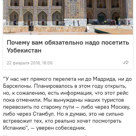
Почему вам обязательно надо посетить
Узбекистан
22 февраля 2018, 18:06
"У нас нет прямого перелета ни до Мадрида, ни до
Барселоны. Планировалось в этом году открыть,
но, к сожалению, есть информация, что этот рейс
пока отменили. Мы вынуждены наших туристов
перевозить по старому пути — либо через Москву,
либо через Стамбул. Но я думаю, это не сильно
встревожит тех, кто реально хочет посмотреть
Испанию", — уверен собеседник.