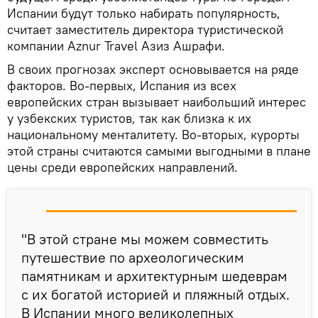
Испании будут только набирать популярность,
считает заместитель директора туристической
компании Aznur Travel Азиз Ашрафи.
В своих прогнозах эксперт основывается на ряде
факторов. Во-первых, Испания из всех
европейских стран вызывает наибольший интерес
у узбекских туристов, так как близка к их
национальному менталитету. Во-вторых, курорты
этой страны считаются самыми выгодными в плане
цены среди европейских направлений.
"В этой стране мы можем совместить
путешествие по археологическим
памятникам и архитектурным шедеврам
с их богатой историей и пляжный отдых.
В Испании много великолепных