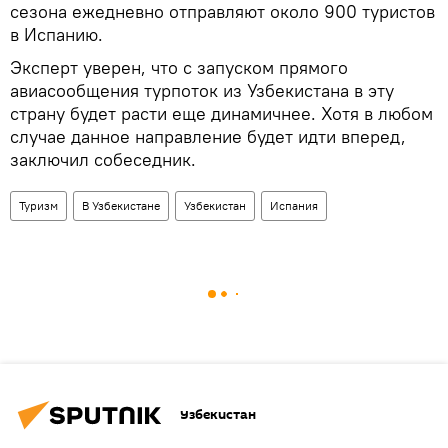
сезона ежедневно отправляют около 900 туристов
в Испанию.
Эксперт уверен, что с запуском прямого
авиасообщения турпоток из Узбекистана в эту
страну будет расти еще динамичнее. Хотя в любом
случае данное направление будет идти вперед,
заключил собеседник.
Туризм
В Узбекистане
Узбекистан
Испания
Узбекистан