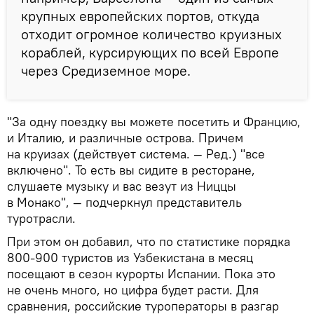
крупных европейских портов, откуда
отходит огромное количество круизных
кораблей, курсирующих по всей Европе
через Средиземное море.
"За одну поездку вы можете посетить и Францию,
и Италию, и различные острова. Причем
на круизах (действует система. — Ред.) "все
включено". То есть вы сидите в ресторане,
слушаете музыку и вас везут из Ниццы
в Монако", — подчеркнул представитель
туротрасли.
При этом он добавил, что по статистике порядка
800-900 туристов из Узбекистана в месяц
посещают в сезон курорты Испании. Пока это
не очень много, но цифра будет расти. Для
сравнения, российские туроператоры в разгар