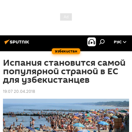
РУС
Узбекистан
Испания становится самой
популярной страной в ЕС
для узбекистанцев
19:07 20.04.2018