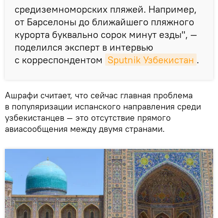
средиземноморских пляжей. Например,
от Барселоны до ближайшего пляжного
курорта буквально сорок минут езды", —
поделился эксперт в интервью
с корреспондентом
Sputnik Узбекистан
.
Ашрафи считает, что сейчас главная проблема
в популяризации испанского направления среди
узбекистанцев — это отсутствие прямого
авиасообщения между двумя странами.