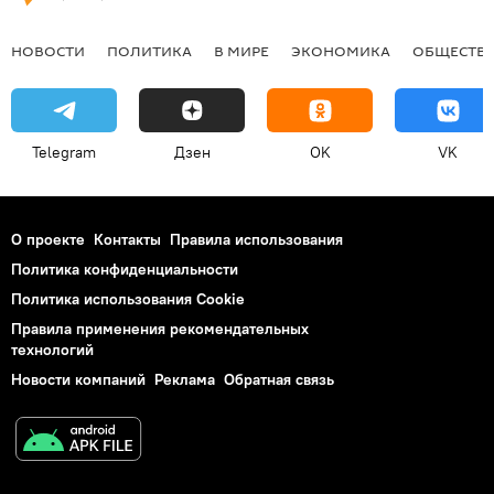
НОВОСТИ
ПОЛИТИКА
В МИРЕ
ЭКОНОМИКА
ОБЩЕСТВ
Telegram
Дзен
OK
VK
О проекте
Контакты
Правила использования
Политика конфиденциальности
Политика использования Cookie
Правила применения рекомендательных
технологий
Новости компаний
Реклама
Обратная связь