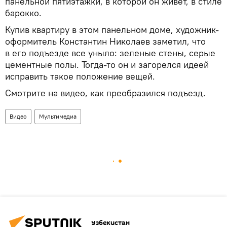
панельной пятиэтажки, в которой он живет, в стиле
барокко.
Купив квартиру в этом панельном доме, художник-
оформитель Константин Николаев заметил, что
в его подъезде все уныло: зеленые стены, серые
цементные полы. Тогда-то он и загорелся идеей
исправить такое положение вещей.
Смотрите на видео, как преобразился подъезд.
Видео
Мультимедиа
Узбекистан