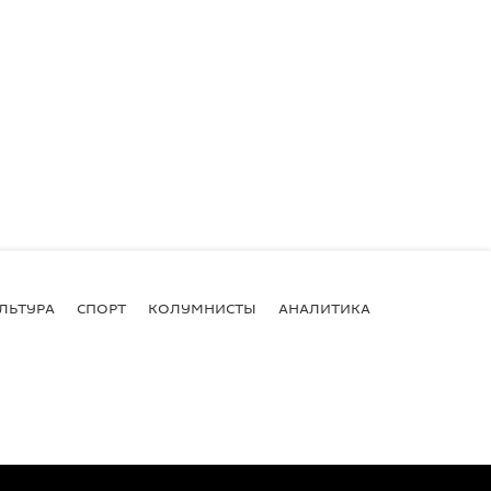
ЛЬТУРА
СПОРТ
КОЛУМНИСТЫ
АНАЛИТИКА