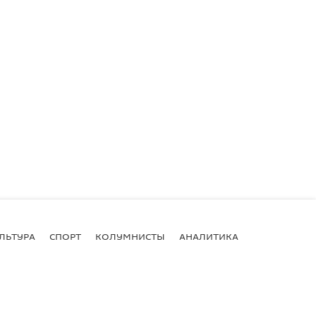
ЛЬТУРА
СПОРТ
КОЛУМНИСТЫ
АНАЛИТИКА