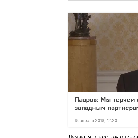
Лавров: Мы теряем 
западным партнера
18 апреля 2018, 12:20
Думаю, что жесткая оценка