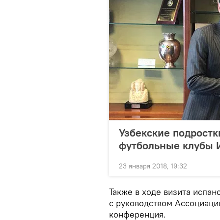
Узбекские подростк
футбольные клубы 
23 января 2018, 19:32
Также в ходе визита испан
с руководством Ассоциаци
конференция.