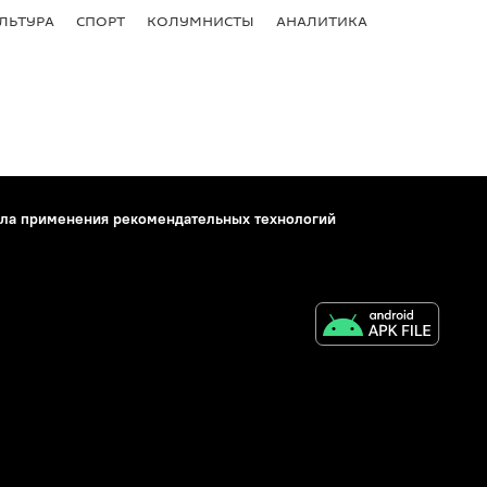
ЛЬТУРА
СПОРТ
КОЛУМНИСТЫ
АНАЛИТИКА
ла применения рекомендательных технологий