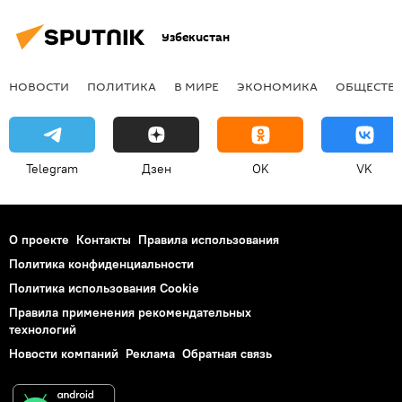
Узбекистан
НОВОСТИ
ПОЛИТИКА
В МИРЕ
ЭКОНОМИКА
ОБЩЕСТВ
Telegram
Дзен
OK
VK
О проекте
Контакты
Правила использования
Политика конфиденциальности
Политика использования Cookie
Правила применения рекомендательных
технологий
Новости компаний
Реклама
Обратная связь