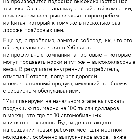
не производится подобная высококачественная
техника. Согласно анализу российской компании,
практически весь рынок занят ширпотребом
из Китая, который к тому же в несколько раз
дороже прайсовых цен.
Еще одна проблема, заметил собеседник, что это
оборудование завозят в Узбекистан
не профильные компании, а торговые — которые
могут продавать носки и тут же — высококлассные
весы. В результате внутренний потребитель,
отметил Потапов, получает дорогой
и некачественный продукт, имеющий проблемы
с сервисным обслуживанием.
"Мы планируем на начальном этапе выпускать
продукцию примерно на 100 тысяч долларов
в месяц, это где-то 10 автомобильных
или вагонных весов. Будем делать акцент
на создании новых рабочих мест для местной
молодежи, особенно выпускников вузов. Также