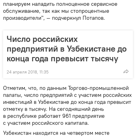
планируем наладить полноценное сервисное
обслуживание, так как мы стопроцентные
производители", — подчеркнул Потапов.
Число российских
предприятий в Узбекистане до
конца года превысит тысячу
24 апреля 2018, 11:35
Отметим, что, по данным Торгово-промышленной
палаты, число предприятий с участием российских
инвестиций в Узбекистане до конца года превысит
отметку в тысячу. На сегодняшний день
в республике работает 961 предприятие
с участием российского капитала.
Узбекистан находится на четвертом месте