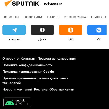
Узбекистан
НОВОСТИ
ПОЛИТИКА
В МИРЕ
ЭКОНОМИКА
ОБЩЕСТВ
Telegram
Дзен
OK
VK
О проекте
Контакты
Правила использования
Политика конфиденциальности
Политика использования Cookie
Правила применения рекомендательных
технологий
Новости компаний
Реклама
Обратная связь