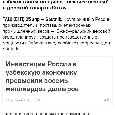
узбекистанцы получают некачественный
и дорогой товар из Китая.
ТАШКЕНТ, 25 апр — Sputnik.
Крупнейший в России
производитель и поставщик электронных
промышленных весов — Южно-уральский весовой
завод планирует создать производственные
мощности в Узбекистане, сообщает корреспондент
Sputnik.
Инвестиции России в
узбекскую экономику
превысили восемь
миллиардов долларов
24 апреля 2018, 18:13
Предприятие на первом этапе намерено