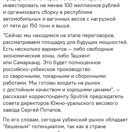
инвестировать не менее 100 миллионов рублей
и организовать сборку в республике
автомобильных и вагонных весов с нагрузкой
от пяти до 150 тонн и выше.
"Сейчас мы находимся на этапе переговоров,
рассматриваем площадку для будущих мощностей.
Есть несколько вариантов — либо свободные
экономические зоны, либо Ташкент
или Самарканд. Это будет полноценное
российско-узбекское производство
со сварочными, токарными и сборочными
работами. Мы готовы входить на рынок
с достойным качеством и хорошими ценами", —
рассказал корреспонденту Sputnik председатель
совета директоров Южно-уральского весового
завода Сергей Потапов.
По его словам, сегодня узбекский рынок обладает
"бешеным" потенциалом, так как в стране