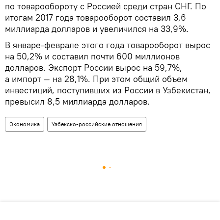
по товарообороту с Россией среди стран СНГ. По
итогам 2017 года товарооборот составил 3,6
миллиарда долларов и увеличился на 33,9%.
В январе-феврале этого года товарооборот вырос
на 50,2% и составил почти 600 миллионов
долларов. Экспорт России вырос на 59,7%,
а импорт — на 28,1%. При этом общий объем
инвестиций, поступивших из России в Узбекистан,
превысил 8,5 миллиарда долларов.
Экономика
Узбекско-российские отношения