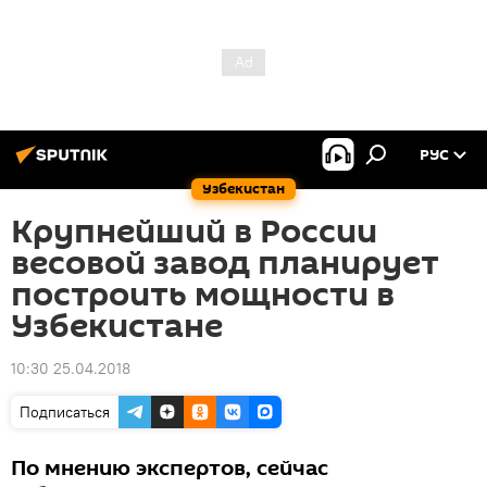
РУС
Узбекистан
Крупнейший в России
весовой завод планирует
построить мощности в
Узбекистане
10:30 25.04.2018
Подписаться
По мнению экспертов, сейчас