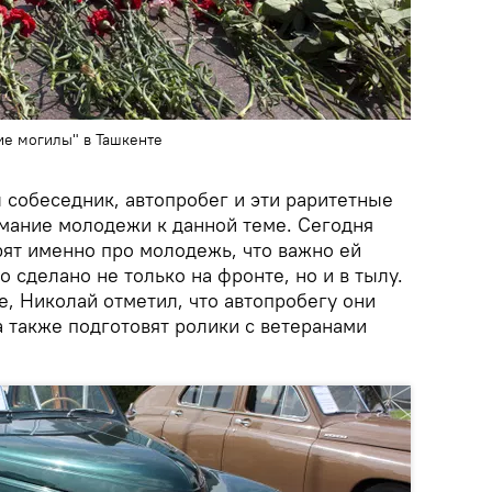
е могилы" в Ташкенте
 собеседник, автопробег и эти раритетные
мание молодежи к данной теме. Сегодня
рят именно про молодежь, что важно ей
о сделано не только на фронте, но и в тылу.
, Николай отметил, что автопробегу они
 также подготовят ролики с ветеранами