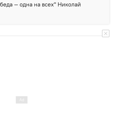
еда — одна на всех" Николай