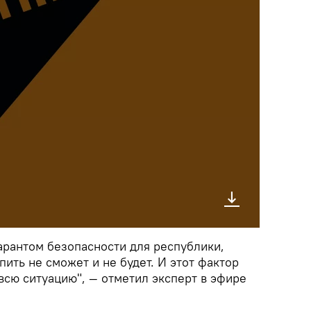
арантом безопасности для республики,
пить не сможет и не будет. И этот фактор
всю ситуацию", — отметил эксперт в эфире