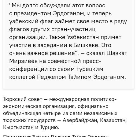
"Мы долго обсуждали этот вопрос
с президентом Эрдоганом, и теперь
узбекский флаг займет свое место в ряду
флагов других стран-участниц
организации. Также Узбекистан примет
участие в заседании в Бишкеке. Это
очень важное решение", — сказал Шавкат
Мирзиёев на совместной пресс-
конференции со своим турецким
коллегой Реджепом Тайипом Эрдоганом.
Тюркский совет — международная политико-
экономическая организация, официально
объединяющая четыре из семи независимых
тюркских государств — Азербайджан, Казахстан,
Кыргызстан и Турцию.