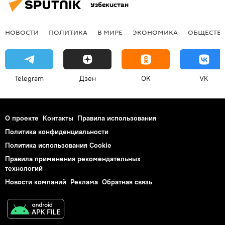
Узбекистан
НОВОСТИ
ПОЛИТИКА
В МИРЕ
ЭКОНОМИКА
ОБЩЕСТВ
Telegram
Дзен
OK
VK
О проекте
Контакты
Правила использования
Политика конфиденциальности
Политика использования Cookie
Правила применения рекомендательных
технологий
Новости компаний
Реклама
Обратная связь