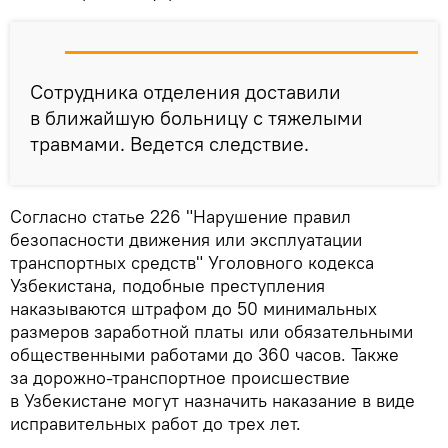
Сотрудника отделения доставили
в ближайшую больницу с тяжелыми
травмами. Ведется следствие.
Согласно статье 226 "Нарушение правил
безопасности движения или эксплуатации
транспортных средств" Уголовного кодекса
Узбекистана, подобные преступления
наказываются штрафом до 50 минимальных
размеров заработной платы или обязательными
общественными работами до 360 часов. Также
за дорожно-транспортное происшествие
в Узбекистане могут назначить наказание в виде
исправительных работ до трех лет.