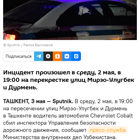
© Sputnik / Рамиз Бахтияров
Подписаться
Инцидент произошел в среду, 2 мая, в
19:00 на перекрестке улиц Мирзо-Улугбек
и Дурмень.
ТАШКЕНТ, 3 мая — Sputnik.
В среду, 2 мая, в 19:00
на пересечении улиц Мирзо-Улугбек и Дурмень
в Ташкенте водитель автомобиля Chevrolet Cobalt
сбил инспектора Управления безопасности
дорожного движения, сообщает
пресс-служба
Министерства внутренних дел Узбекистана.