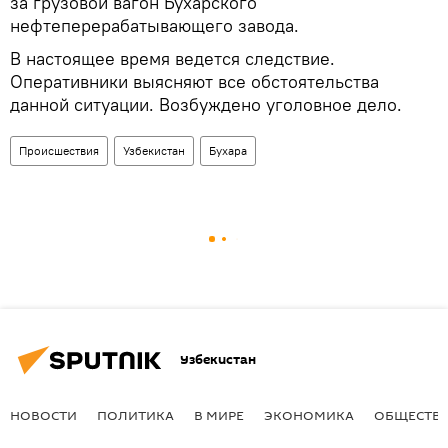
за грузовой вагон Бухарского
нефтеперерабатывающего завода.
В настоящее время ведется следствие.
Оперативники выясняют все обстоятельства
данной ситуации. Возбуждено уголовное дело.
Происшествия
Узбекистан
Бухара
Узбекистан
НОВОСТИ
ПОЛИТИКА
В МИРЕ
ЭКОНОМИКА
ОБЩЕСТВ