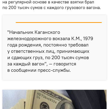
на регулярной основе в качестве взятки брал
по 200 тысяч сумов с каждого грузового вагона.
"Начальник Каганского
железнодорожного вокзала К.М., 1979
года рождения, постоянно требовал
у ответственных лиц, принимающих
и сдающих груз, по 200 тысяч сумов
за каждый вагон", — говорится
в сообщении пресс-службы.