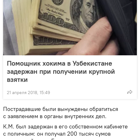
Помощник хокима в Узбекистане
задержан при получении крупной
взятки
21 апреля 2018, 15:49
Пострадавшие были вынуждены обратиться
с заявлением в органы внутренних дел.
К.М. был задержан в его собственном кабинете
с поличным: он получал 200 тысяч сумов