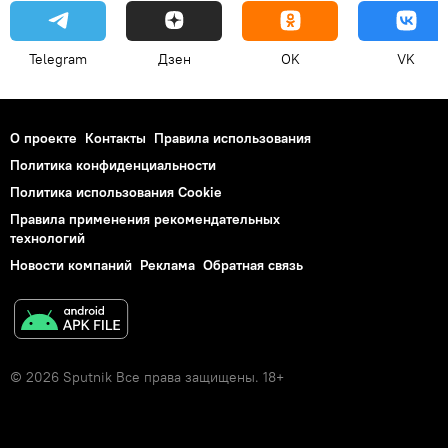
Telegram
Дзен
OK
VK
О проекте
Контакты
Правила использования
Политика конфиденциальности
Политика использования Cookie
Правила применения рекомендательных
технологий
Новости компаний
Реклама
Обратная связь
© 2026 Sputnik Все права защищены. 18+