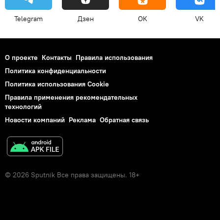
Telegram
Дзен
OK
VK
О проекте
Контакты
Правила использования
Политика конфиденциальности
Политика использования Cookie
Правила применения рекомендательных
технологий
Новости компаний
Реклама
Обратная связь
© 2026 Sputnik Все права защищены. 18+