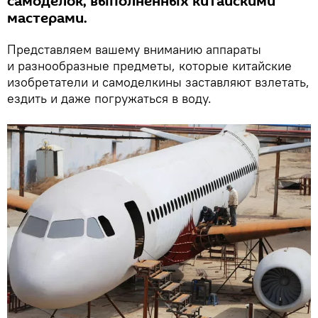
самоделок, выполненных китайскими
мастерами.
Представляем вашему вниманию аппараты
и разнообразные предметы, которые китайские
изобретатели и самоделкины заставляют взлетать,
ездить и даже погружаться в воду.