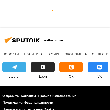
Узбекистан
НОВОСТИ
ПОЛИТИКА
В МИРЕ
ЭКОНОМИКА
ОБЩЕСТВ
Telegram
Дзен
OK
VK
О проекте
Контакты
Правила использования
Политика конфиденциальности
Политика использования Cookie