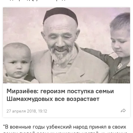
Мирзиёев: героизм поступка семьи
Шамахмудовых все возрастает
27 апреля 2018, 19:12
"В военные годы узбекский народ принял в своих