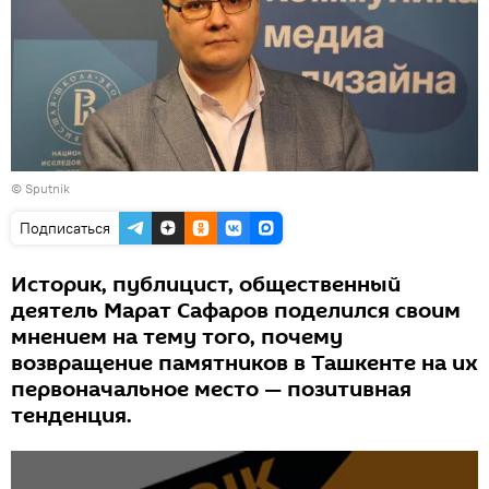
©
Sputnik
Подписаться
Историк, публицист, общественный
деятель Марат Сафаров поделился своим
мнением на тему того, почему
возвращение памятников в Ташкенте на их
первоначальное место — позитивная
тенденция.