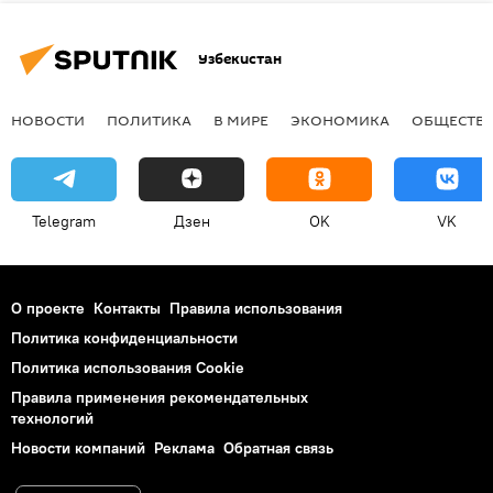
Узбекистан
НОВОСТИ
ПОЛИТИКА
В МИРЕ
ЭКОНОМИКА
ОБЩЕСТВ
Telegram
Дзен
OK
VK
О проекте
Контакты
Правила использования
Политика конфиденциальности
Политика использования Cookie
Правила применения рекомендательных
технологий
Новости компаний
Реклама
Обратная связь