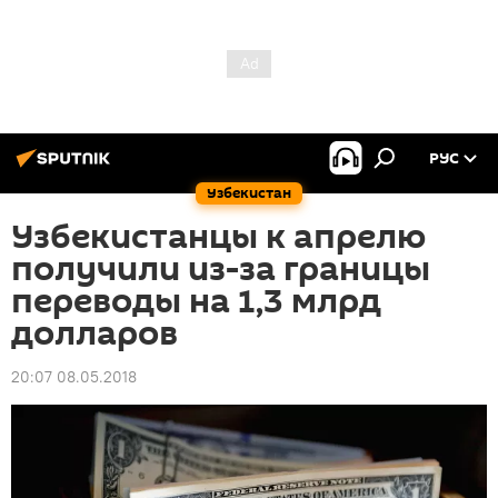
РУС
Узбекистан
Узбекистанцы к апрелю
получили из-за границы
переводы на 1,3 млрд
долларов
20:07 08.05.2018