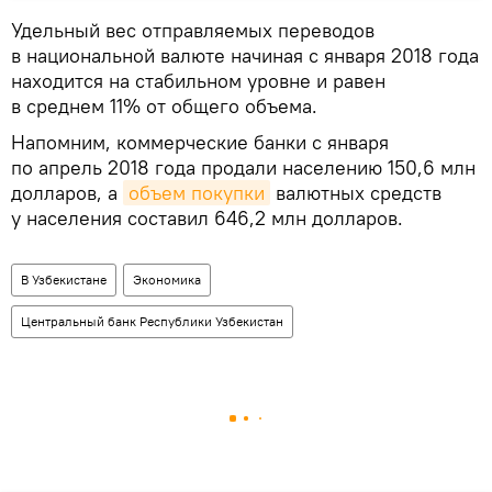
Удельный вес отправляемых переводов
в национальной валюте начиная с января 2018 года
находится на стабильном уровне и равен
в среднем 11% от общего объема.
Напомним, коммерческие банки с января
по апрель 2018 года продали населению 150,6 млн
долларов, а
объем покупки
валютных средств
у населения составил 646,2 млн долларов.
В Узбекистане
Экономика
Центральный банк Республики Узбекистан