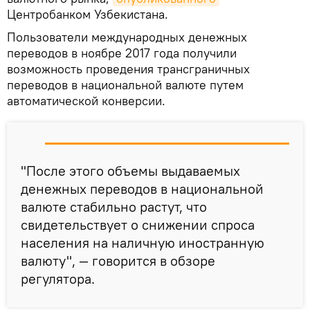
Центробанком Узбекистана.
Пользователи международных денежных
переводов в ноябре 2017 года получили
возможность проведения трансграничных
переводов в национальной валюте путем
автоматической конверсии.
"После этого объемы выдаваемых
денежных переводов в национальной
валюте стабильно растут, что
свидетельствует о снижении спроса
населения на наличную иностранную
валюту", — говорится в обзоре
регулятора.