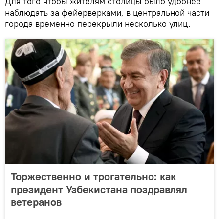
Для того чтобы жителям столицы было удобнее
наблюдать за фейерверками, в центральной части
города временно перекрыли несколько улиц.
Торжественно и трогательно: как
президент Узбекистана поздравлял
ветеранов