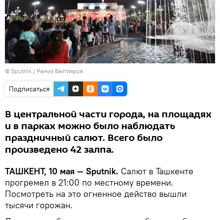
© Sputnik / Рамиз Бахтияров
Подписаться
В центральной части города, на площадях
и в парках можно было наблюдать
праздничный салют. Всего было
произведено 42 залпа.
ТАШКЕНТ, 10 мая — Sputnik.
Салют в Ташкенте
прогремел в 21:00 по местному времени.
Посмотреть на это огненное действо вышли
тысячи горожан.