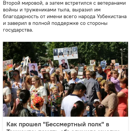
Второй мировой, а затем встретился с ветеранами
войны и тружениками тыла, выразил им
благодарность от имени всего народа Узбекистана
и заверил в полной поддержке со стороны
государства.
Как прошел "Бессмертный полк" в