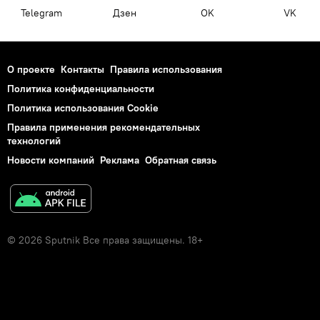
Telegram
Дзен
OK
VK
О проекте
Контакты
Правила использования
Политика конфиденциальности
Политика использования Cookie
Правила применения рекомендательных
технологий
Новости компаний
Реклама
Обратная связь
© 2026 Sputnik Все права защищены. 18+