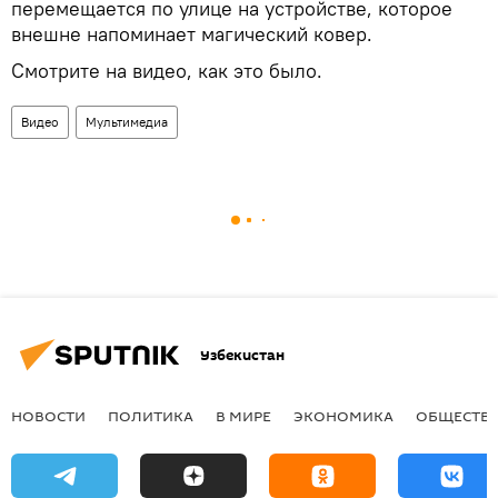
перемещается по улице на устройстве, которое
внешне напоминает магический ковер.
Смотрите на видео, как это было.
Видео
Мультимедиа
Узбекистан
НОВОСТИ
ПОЛИТИКА
В МИРЕ
ЭКОНОМИКА
ОБЩЕСТВ