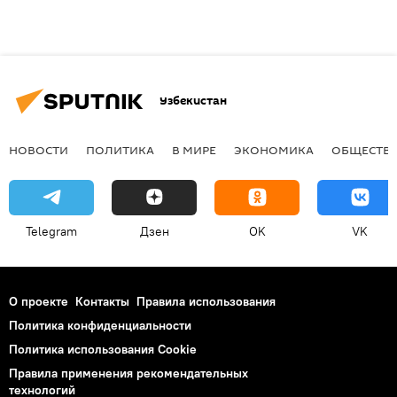
Узбекистан
НОВОСТИ
ПОЛИТИКА
В МИРЕ
ЭКОНОМИКА
ОБЩЕСТВ
Telegram
Дзен
OK
VK
О проекте
Контакты
Правила использования
Политика конфиденциальности
Политика использования Cookie
Правила применения рекомендательных
технологий