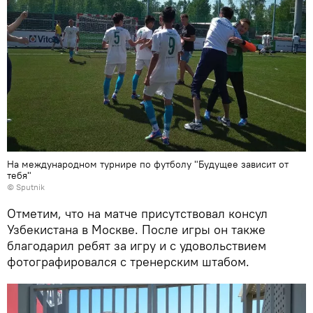
На международном турнире по футболу "Будущее зависит от
тебя"
© Sputnik
Отметим, что на матче присутствовал консул
Узбекистана в Москве. После игры он также
благодарил ребят за игру и с удовольствием
фотографировался с тренерским штабом.