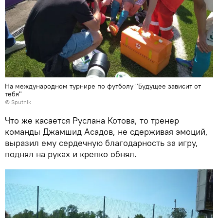
На международном турнире по футболу "Будущее зависит от
тебя"
© Sputnik
Что же касается Руслана Котова, то тренер
команды Джамшид Асадов, не сдерживая эмоций,
выразил ему сердечную благодарность за игру,
поднял на руках и крепко обнял.