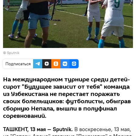
© Sputnik
Подписаться
На международном турнире среди детей-
сирот "Будущее зависит от тебя" команда
из Узбекистана не перестает поражать
своих болельщиков: футболисты, обыграв
сборную Непала, вышли в полуфинал
соревнований.
ТАШКЕНТ, 13 мая — Sputnik.
В воскресенье, 13 мая,