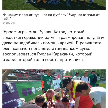
На международном турнире по футболу "Будущее зависит от
тебя"
© Sputnik
Героем игры стал Руслан Котов, который
в жестком сражении за мяч травмировал ногу. Ему
даже понадобилась помощь врачей. В результате
был назначен пенальти. Этим шансом сумел
воспользоваться Руслан Караханян, который
и забил второй гол в ворота противника.