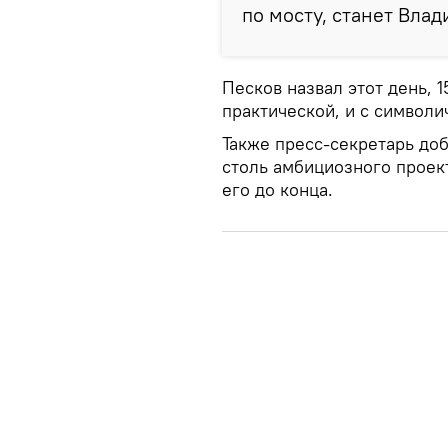
по мосту, станет Вла
Песков назвал этот день, 
практической, и с символи
Также пресс-секретарь доб
столь амбициозного проек
его до конца.