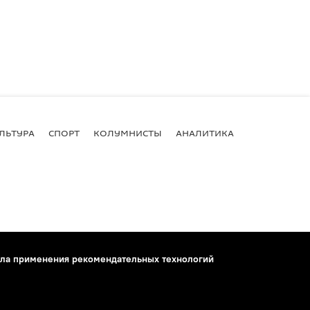
ЛЬТУРА
СПОРТ
КОЛУМНИСТЫ
АНАЛИТИКА
ла применения рекомендательных технологий