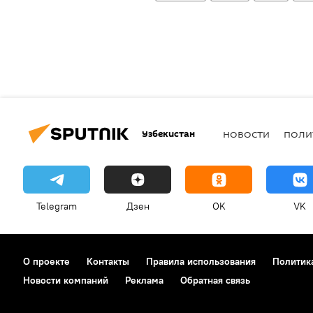
Узбекистан
НОВОСТИ
ПОЛИ
Telegram
Дзен
OK
VK
О проекте
Контакты
Правила использования
Политик
Новости компаний
Реклама
Обратная связь