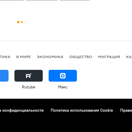
ТИКА
В МИРЕ
ЭКОНОМИКА
ОБЩЕСТВО
МИГРАЦИЯ
КУ
Rutube
Макс
а конфиденциальности
Политика использования Cookie
Прави