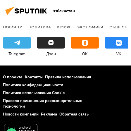
Узбекистан
НОВОСТИ
ПОЛИТИКА
В МИРЕ
ЭКОНОМИКА
ОБЩЕСТВ
Telegram
Дзен
OK
VK
О проекте
Контакты
Правила использования
Политика конфиденциальности
Политика использования Cookie
Правила применения рекомендательных
технологий
Новости компаний
Реклама
Обратная связь