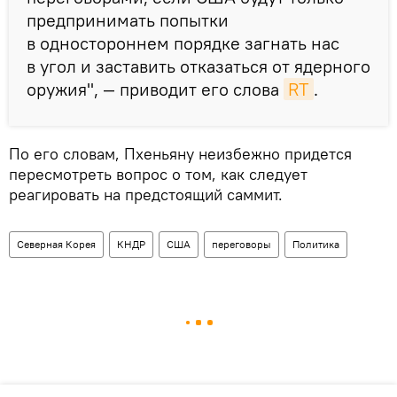
предпринимать попытки
в одностороннем порядке загнать нас
в угол и заставить отказаться от ядерного
оружия", — приводит его слова
RT
.
По его словам, Пхеньяну неизбежно придется
пересмотреть вопрос о том, как следует
реагировать на предстоящий саммит.
Северная Корея
КНДР
США
переговоры
Политика