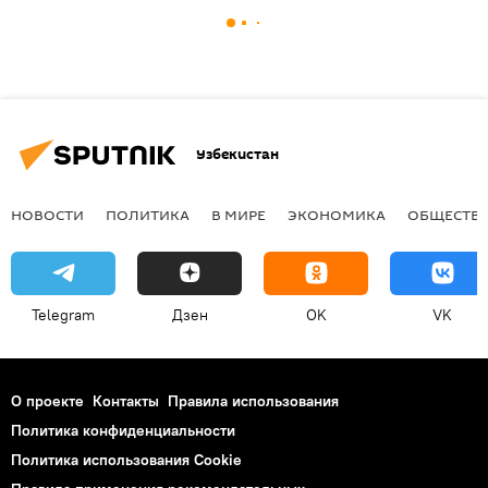
Узбекистан
НОВОСТИ
ПОЛИТИКА
В МИРЕ
ЭКОНОМИКА
ОБЩЕСТВ
Telegram
Дзен
OK
VK
О проекте
Контакты
Правила использования
Политика конфиденциальности
Политика использования Cookie