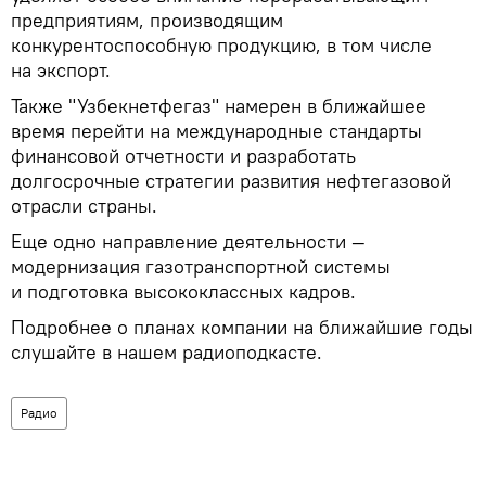
предприятиям, производящим
конкурентоспособную продукцию, в том числе
на экспорт.
Также "Узбекнетфегаз" намерен в ближайшее
время перейти на международные стандарты
финансовой отчетности и разработать
долгосрочные стратегии развития нефтегазовой
отрасли страны.
Еще одно направление деятельности —
модернизация газотранспортной системы
и подготовка высококлассных кадров.
Подробнее о планах компании на ближайшие годы
слушайте в нашем радиоподкасте.
Радио