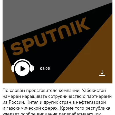
03:05
По словам представителя компании, Узбекистан
намерен наращивать сотрудничество с партнерами
из России, Китая и других стран в нефтегазовой
и газохимической сферах. Кроме того республика
уделяет особое внимание перерабатывающим