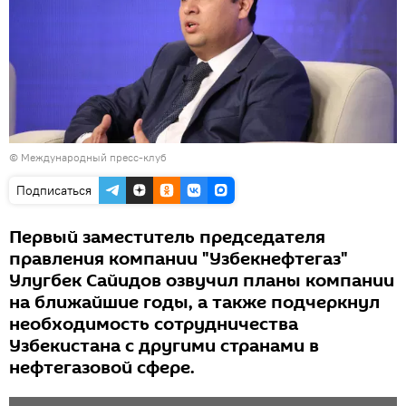
© Международный пресс-клуб
Подписаться
Первый заместитель председателя
правления компании "Узбекнефтегаз"
Улугбек Сайидов озвучил планы компании
на ближайшие годы, а также подчеркнул
необходимость сотрудничества
Узбекистана с другими странами в
нефтегазовой сфере.