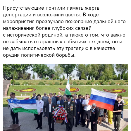
Присутствующие почтили память жертв
депортации и возложили цветы. В ходе
мероприятия прозвучало пожелание дальнейшего
налаживания более глубоких связей
с исторической родиной, а также о том, что важно
не забывать о страшных событиях тех дней, но и
не дать использовать эту трагедию в качестве
орудия политической борьбы.