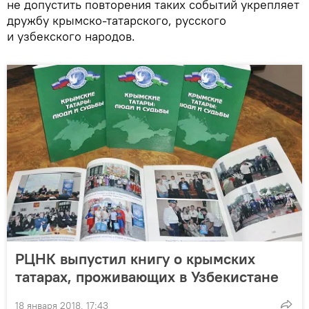
не допустить повторения таких событий укрепляет
дружбу крымско-татарского, русского
и узбекского народов.
РЦНК выпустил книгу о крымских
татарах, проживающих в Узбекистане
18 января 2018, 17:43