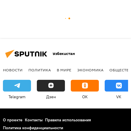
Узбекистан
НОВОСТИ
ПОЛИТИКА
В МИРЕ
ЭКОНОМИКА
ОБЩЕСТВ
Telegram
Дзен
OK
VK
О проекте
Контакты
Правила использования
Политика конфиденциальности