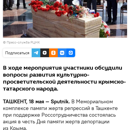
© Пресс-служба РЦНК
Подписаться
В ходе мероприятия участники обсудили
вопросы развития культурно-
просветительской деятельности крымско-
татарского народа.
ТАШКЕНТ, 18 мая — Sputnik.
В Мемориальном
комплексе памяти жертв репрессий в Ташкенте
при поддержке Россотрудничества состоялась
акция в честь Дня памяти жертв депортации
из Крыма.