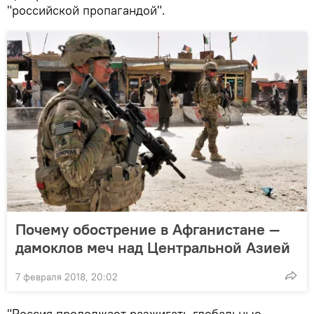
"российской пропагандой".
Почему обострение в Афганистане —
дамоклов меч над Центральной Азией
7 февраля 2018, 20:02
"Россия продолжает разжигать глобальные