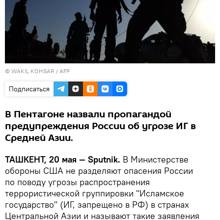
© WAKIL KOHSAR / AFP
Подписаться
В Пентагоне назвали пропагандой
предупреждения России об угрозе ИГ в
Средней Азии.
ТАШКЕНТ, 20 мая — Sputnik.
В Министерстве
обороны США не разделяют опасения России
по поводу угрозы распространения
террористической группировки "Исламское
государство" (ИГ, запрещено в РФ) в странах
Центральной Азии и называют такие заявления