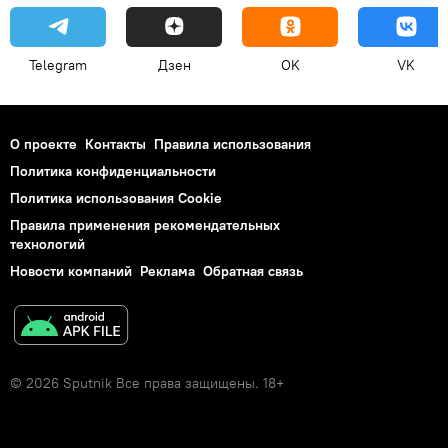
Telegram
Дзен
OK
VK
О проекте
Контакты
Правила использования
Политика конфиденциальности
Политика использования Cookie
Правила применения рекомендательных
технологий
Новости компаний
Реклама
Обратная связь
© 2026 Sputnik Все права защищены. 18+