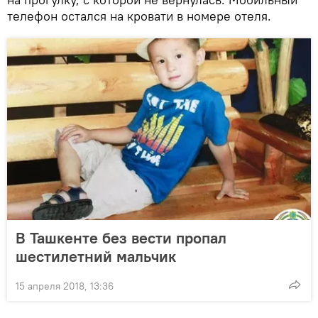
телефон остался на кровати в номере отеля.
В Ташкенте без вести пропал
шестилетний мальчик
15 апреля 2018, 13:36