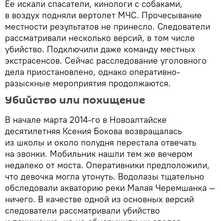
Ее искали спасатели, кинологи с собаками,
в воздух подняли вертолет МЧС. Прочесывание
местности результатов не принесло. Следователи
рассматривали несколько версий, в том числе
убийство. Подключили даже команду местных
экстрасенсов. Сейчас расследование уголовного
дела приостановлено, однако оперативно-
разыскные мероприятия продолжаются.
Убийство или похищение
В начале марта 2014-го в Новоалтайске
десятилетняя Ксения Бокова возвращалась
из школы и около полудня перестала отвечать
на звонки. Мобильник нашли тем же вечером
недалеко от моста. Оперативники предположили,
что девочка могла утонуть. Водолазы тщательно
обследовали акваторию реки Малая Черемшанка —
ничего. В качестве одной из основных версий
следователи рассматривали убийство