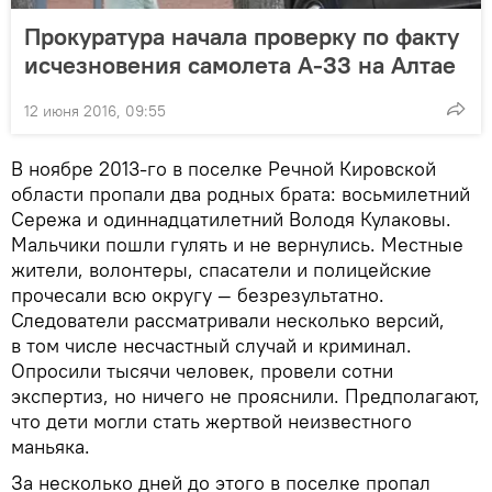
Прокуратура начала проверку по факту
исчезновения самолета А-33 на Алтае
12 июня 2016, 09:55
В ноябре 2013-го в поселке Речной Кировской
области пропали два родных брата: восьмилетний
Сережа и одиннадцатилетний Володя Кулаковы.
Мальчики пошли гулять и не вернулись. Местные
жители, волонтеры, спасатели и полицейские
прочесали всю округу — безрезультатно.
Следователи рассматривали несколько версий,
в том числе несчастный случай и криминал.
Опросили тысячи человек, провели сотни
экспертиз, но ничего не прояснили. Предполагают,
что дети могли стать жертвой неизвестного
маньяка.
За несколько дней до этого в поселке пропал