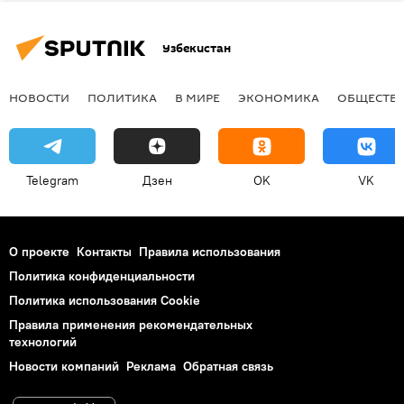
Узбекистан
НОВОСТИ
ПОЛИТИКА
В МИРЕ
ЭКОНОМИКА
ОБЩЕСТВ
Telegram
Дзен
OK
VK
О проекте
Контакты
Правила использования
Политика конфиденциальности
Политика использования Cookie
Правила применения рекомендательных
технологий
Новости компаний
Реклама
Обратная связь