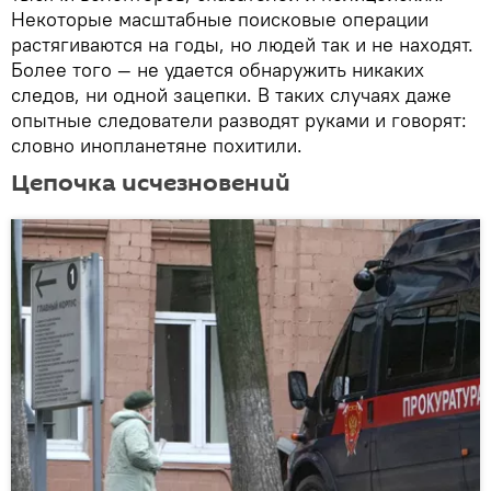
Некоторые масштабные поисковые операции
растягиваются на годы, но людей так и не находят.
Более того — не удается обнаружить никаких
следов, ни одной зацепки. В таких случаях даже
опытные следователи разводят руками и говорят:
словно инопланетяне похитили.
Цепочка исчезновений