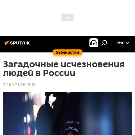
РУС
Узбекистан
Загадочные исчезновения
людей в России
22:35 21.05.2018