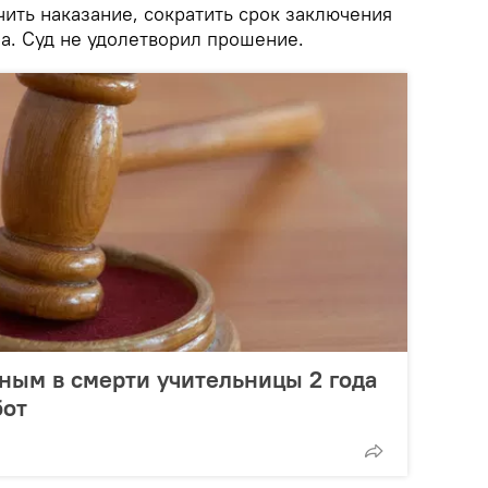
ить наказание, сократить срок заключения
а. Суд не удолетворил прошение.
ным в смерти учительницы 2 года
бот