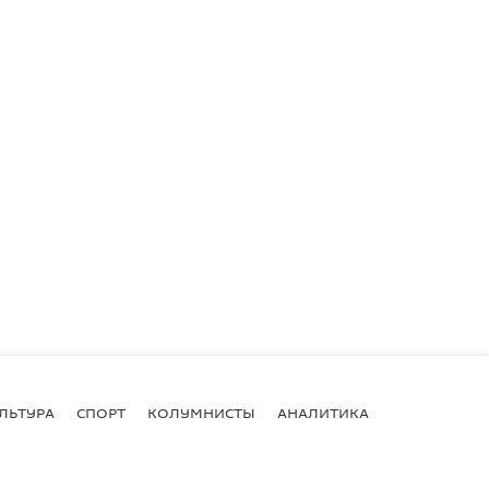
ЛЬТУРА
СПОРТ
КОЛУМНИСТЫ
АНАЛИТИКА