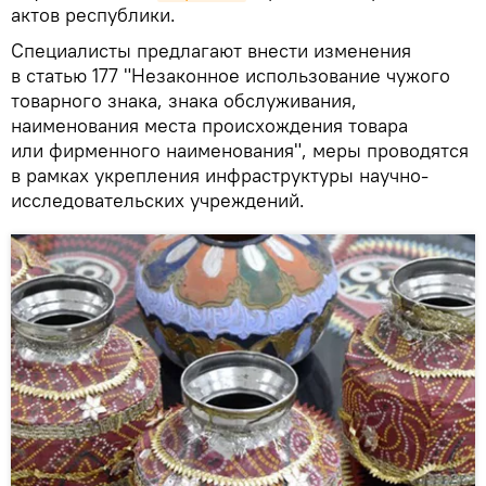
актов республики.
Специалисты предлагают внести изменения
в статью 177 "Незаконное использование чужого
товарного знака, знака обслуживания,
наименования места происхождения товара
или фирменного наименования", меры проводятся
в рамках укрепления инфраструктуры научно-
исследовательских учреждений.