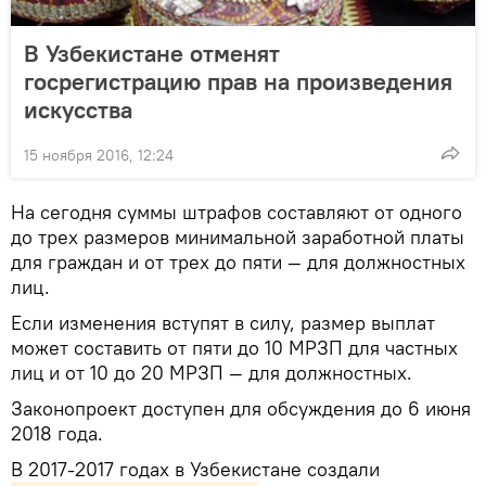
В Узбекистане отменят
госрегистрацию прав на произведения
искусства
15 ноября 2016, 12:24
На сегодня суммы штрафов составляют от одного
до трех размеров минимальной заработной платы
для граждан и от трех до пяти — для должностных
лиц.
Если изменения вступят в силу, размер выплат
может составить от пяти до 10 МРЗП для частных
лиц и от 10 до 20 МРЗП — для должностных.
Законопроект доступен для обсуждения до 6 июня
2018 года.
В 2017-2017 годах в Узбекистане создали