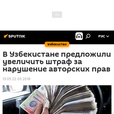
РУС
Узбекистан
В Узбекистане предложили
увеличить штраф за
нарушение авторских прав
13:05 22.05.2018