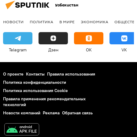
Узбекистан
НОВОСТИ
ПОЛИТИКА
В МИРЕ
ЭКОНОМИКА
ОБЩЕСТВ
Telegram
Дзен
OK
VK
О проекте
Контакты
Правила использования
Политика конфиденциальности
Политика использования Cookie
Правила применения рекомендательных
технологий
Новости компаний
Реклама
Обратная связь