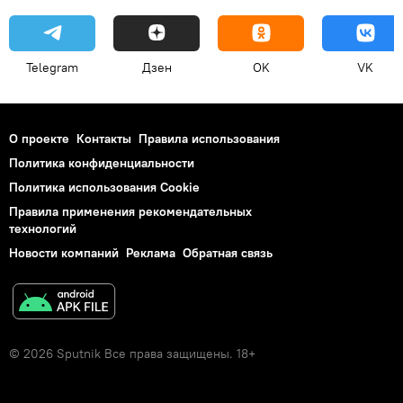
Telegram
Дзен
OK
VK
О проекте
Контакты
Правила использования
Политика конфиденциальности
Политика использования Cookie
Правила применения рекомендательных
технологий
Новости компаний
Реклама
Обратная связь
© 2026 Sputnik Все права защищены. 18+