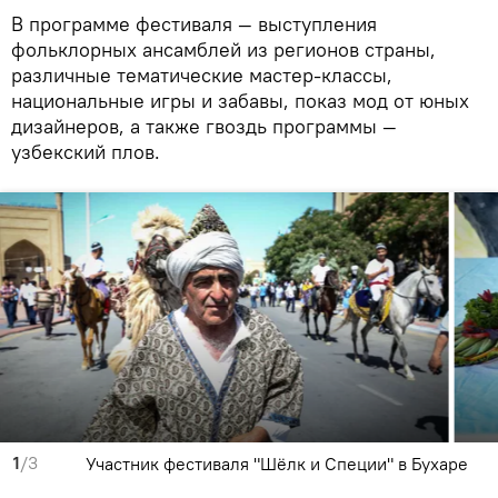
В программе фестиваля — выступления
фольклорных ансамблей из регионов страны,
различные тематические мастер-классы,
национальные игры и забавы, показ мод от юных
дизайнеров, а также гвоздь программы —
узбекский плов.
1
/3
Участник фестиваля "Шёлк и Специи" в Бухаре