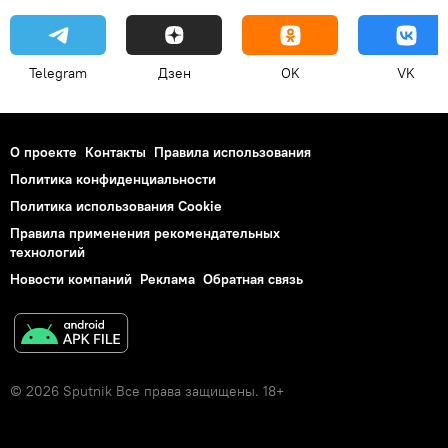
Telegram
Дзен
OK
VK
О проекте
Контакты
Правила использования
Политика конфиденциальности
Политика использования Cookie
Правила применения рекомендательных
технологий
Новости компаний
Реклама
Обратная связь
© 2026 Sputnik Все права защищены. 18+