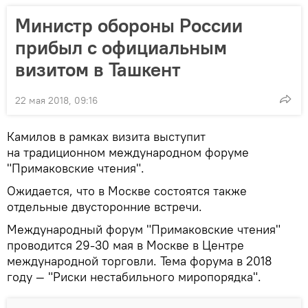
Министр обороны России
прибыл с официальным
визитом в Ташкент
22 мая 2018, 09:16
Камилов в рамках визита выступит
на традиционном международном форуме
"Примаковские чтения".
Ожидается, что в Москве состоятся также
отдельные двусторонние встречи.
Международный форум "Примаковские чтения"
проводится 29-30 мая в Москве в Центре
международной торговли. Тема форума в 2018
году — "Риски нестабильного миропорядка".