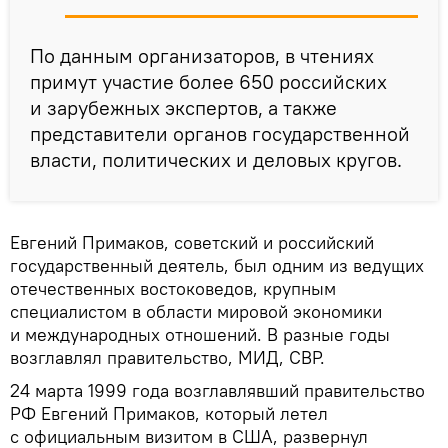
По данным организаторов, в чтениях
примут участие более 650 российских
и зарубежных экспертов, а также
представители органов государственной
власти, политических и деловых кругов.
Евгений Примаков, советский и российский
государственный деятель, был одним из ведущих
отечественных востоковедов, крупным
специалистом в области мировой экономики
и международных отношений. В разные годы
возглавлял правительство, МИД, СВР.
24 марта 1999 года возглавлявший правительство
РФ Евгений Примаков, который летел
с официальным визитом в США, развернул