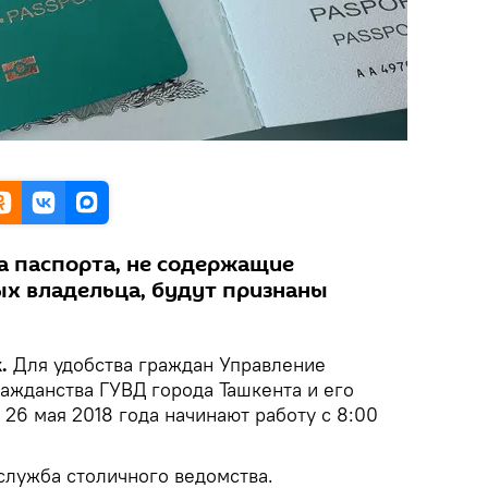
да паспорта, не содержащие
х владельца, будут признаны
.
Для удобства граждан Управление
ажданства ГУВД города Ташкента и его
26 мая 2018 года начинают работу с 8:00
служба столичного ведомства.