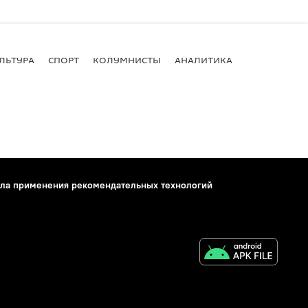
ЛЬТУРА
СПОРТ
КОЛУМНИСТЫ
АНАЛИТИКА
ла применения рекомендательных технологий