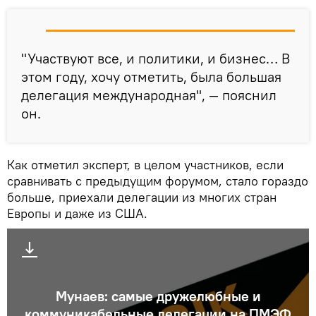
"Участвуют все, и политики, и бизнес… В
этом году, хочу отметить, была большая
делегация международная", — пояснил
он.
Как отметил эксперт, в целом участников, если
сравнивать с предыдущим форумом, стало гораздо
больше, приехали делегации из многих стран
Европы и даже из США.
Мунаев: самые дружелюбные и
коммуникабельные делегации на ПМЭФ