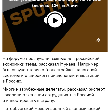
были из СНГ и Азии
На форуме прозвучали важные для российской
экономики темы, рассказал Мунаев. Например,
был озвучен тезис о "донастройке" налоговой
системы и о широком привлечении инвестиций
в Россию.
Многие зарубежные делегаты, рассказал эксперт,
говорили о желании сотрудничать с Россией
и инвестировать в страну.
Петербургский международный экономический