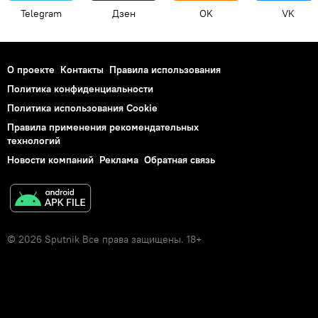
Telegram
Дзен
OK
VK
О проекте
Контакты
Правила использования
Политика конфиденциальности
Политика использования Cookie
Правила применения рекомендательных
технологий
Новости компаний
Реклама
Обратная связь
© 2026 Sputnik Все права защищены. 18+