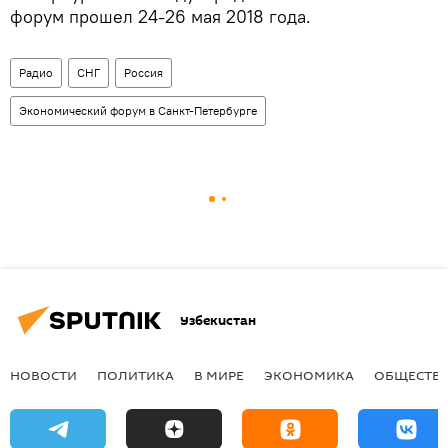
форум прошел 24-26 мая 2018 года.
Радио
СНГ
Россия
Экономический форум в Санкт-Петербурге
Узбекистан
НОВОСТИ
ПОЛИТИКА
В МИРЕ
ЭКОНОМИКА
ОБЩЕСТВ