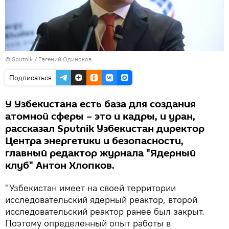
© Sputnik / Евгений Одиноков
Подписаться
У Узбекистана есть база для создания
атомной сферы – это и кадры, и уран,
рассказал Sputnik Узбекистан директор
Центра энергетики и безопасности,
главный редактор журнала "Ядерный
клуб" Антон Хлопков.
"Узбекистан имеет на своей территории
исследовательский ядерный реактор, второй
исследовательский реактор ранее был закрыт.
Поэтому определенный опыт работы в