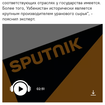
соответствующих отраслях у государства имеется.
Более того, Узбекистан исторически является
крупным производителем уранового сырья", -
пояснил эксперт.
02:51