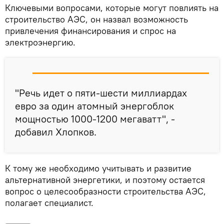
Ключевыми вопросами, которые могут повлиять на
строительство АЭС, он назвал возможность
привлечения финансирования и спрос на
электроэнергию.
"Речь идет о пяти-шести миллиардах
евро за один атомный энергоблок
мощностью 1000-1200 мегаватт", -
добавил Хлопков.
К тому же необходимо учитывать и развитие
альтернативной энергетики, и поэтому остается
вопрос о целесообразности строительства АЭС,
полагает специалист.