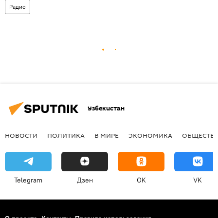
Радио
Узбекистан
НОВОСТИ
ПОЛИТИКА
В МИРЕ
ЭКОНОМИКА
ОБЩЕСТВ
Telegram
Дзен
OK
VK