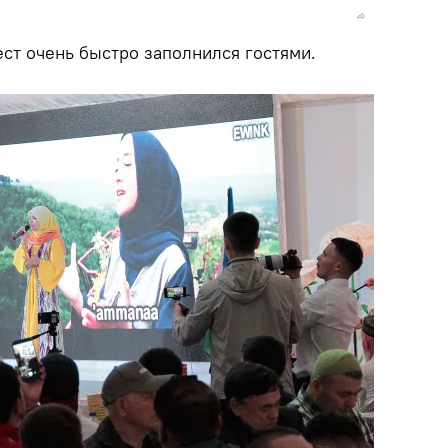
ст очень быстро заполнился гостями.