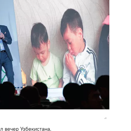
л вечер Узбекистана.