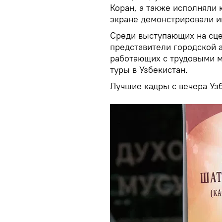
Коран, а также исполняли
экране демонстрировали и
Среди выступающих на сце
представители городской 
работающих с трудовыми 
туры в Узбекистан.
Лучшие кадры с вечера Узб