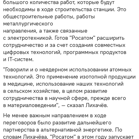
большого количества работ, которые будут
необходимы в ходе строительства станции. Это
общестроительные работы, работы
металлургического
направления, а также связанные
с электротехникой. Готов "Росатом" расширить
сотрудничество и за счет создания совместных
цифровых технологий, программных продуктов
и IT-систем.
"Говорили и о неядерном использовании атомных
технологий. Это применение изотопной продукции
в медицине, использование наших технологий
в сельском хозяйстве, в целом развитие
сотрудничества в научной сфере, прежде всего
в материаловедении", — сказал Лихачёв.
Не менее важным направлением в ходе
переговоров было развитие дальнейшего
партнерства в альтернативной энергетике. По
словам Лихачёва, "Росатом" в этом году запускает