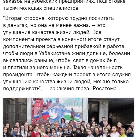
заказов на узбекских предприятиях, подготовке
тысяч молодых специалистов.
"Вторая сторона, которую трудно посчитать
в деньгах, но она не менее важна, — это
улучшение качества жизни людей. Все
компоненты проекта в конечном итоге станут
дополнительной серьезной прибавкой в работе,
чтобы люди в Узбекистане жили дольше, болезни
выявлялись раньше, чтобы свет в домах был
и платили за него меньше. Такая нацеленность
президента, чтобы каждый проект в итоге служил
улучшению качества жизни людей, можно только
поддерживать", — заключил глава "Росатома".