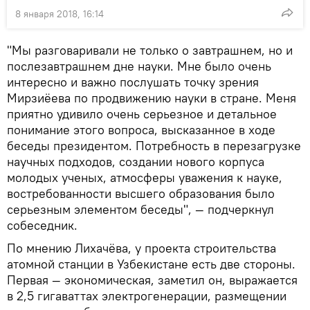
8 января 2018, 16:14
"Мы разговаривали не только о завтрашнем, но и
послезавтрашнем дне науки. Мне было очень
интересно и важно послушать точку зрения
Мирзиёева по продвижению науки в стране. Меня
приятно удивило очень серьезное и детальное
понимание этого вопроса, высказанное в ходе
беседы президентом. Потребность в перезагрузке
научных подходов, создании нового корпуса
молодых ученых, атмосферы уважения к науке,
востребованности высшего образования было
серьезным элементом беседы", — подчеркнул
собеседник.
По мнению Лихачёва, у проекта строительства
атомной станции в Узбекистане есть две стороны.
Первая — экономическая, заметил он, выражается
в 2,5 гигаваттах электрогенерации, размещении