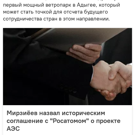
первый мощный ветропарк в Адыгее, который
может стать точкой для отсчета будущего
сотрудничества стран в этом направлении.
Мирзиёев назвал историческим
соглашение с "Росатомом" о проекте
АЭС