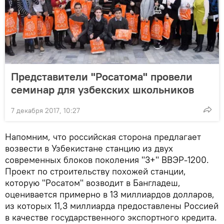
Представители "Росатома" провели
семинар для узбекских школьников
7 декабря 2017, 10:27
Напомним, что российская сторона предлагает
возвести в Узбекистане станцию из двух
современных блоков поколения "3+" ВВЭР-1200.
Проект по строительству похожей станции,
которую "Росатом" возводит в Бангладеш,
оценивается примерно в 13 миллиардов долларов,
из которых 11,3 миллиарда предоставлены Россией
в качестве государственного экспортного кредита.