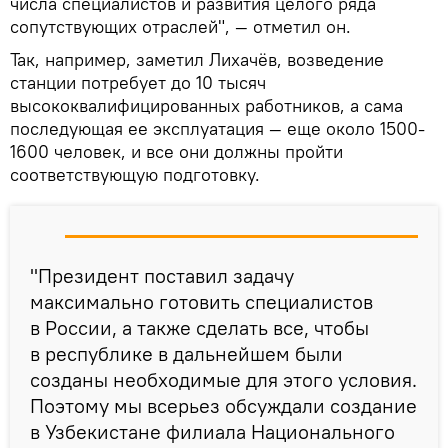
числа специалистов и развития целого ряда
сопутствующих отраслей", — отметил он.
Так, например, заметил Лихачёв, возведение
станции потребует до 10 тысяч
высококвалифицированных работников, а сама
последующая ее эксплуатация — еще около 1500-
1600 человек, и все они должны пройти
соответствующую подготовку.
"Президент поставил задачу
максимально готовить специалистов
в России, а также сделать все, чтобы
в республике в дальнейшем были
созданы необходимые для этого условия.
Поэтому мы всерьез обсуждали создание
в Узбекистане филиала Национального