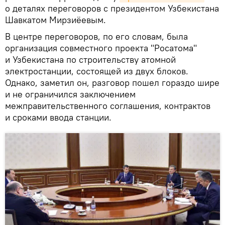
о деталях переговоров с президентом Узбекистана
Шавкатом Мирзиёевым.
В центре переговоров, по его словам, была
организация совместного проекта "Росатома"
и Узбекистана по строительству атомной
электростанции, состоящей из двух блоков.
Однако, заметил он, разговор пошел гораздо шире
и не ограничился заключением
межправительственного соглашения, контрактов
и сроками ввода станции.