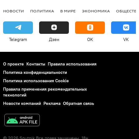
НОВОСТИ
ПОЛИТИКА
В МИРЕ
ЭКОНОМИКА
ОБЩЕСТВ
Telegram
Дзен
OK
VK
О проекте
Контакты
Правила использования
Политика конфиденциальности
Политика использования Cookie
Правила применения рекомендательных
технологий
Новости компаний
Реклама
Обратная связь
© 2026 Sputnik Все права защищены. 18+