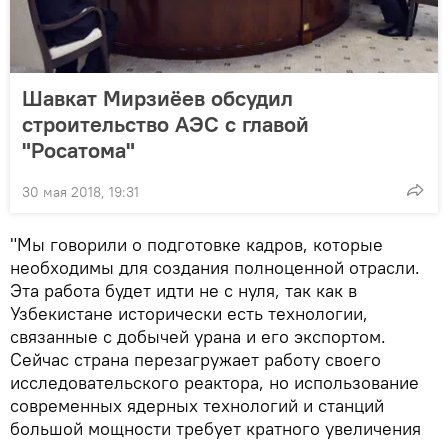
Шавкат Мирзиёев обсудил
строительство АЭС с главой
"Росатома"
30 мая 2018, 19:31
"Мы говорили о подготовке кадров, которые
необходимы для создания полноценной отрасли.
Эта работа будет идти не с нуля, так как в
Узбекистане исторически есть технологии,
связанные с добычей урана и его экспортом.
Сейчас страна перезагружает работу своего
исследовательского реактора, но использование
современных ядерных технологий и станций
большой мощности требует кратного увеличения