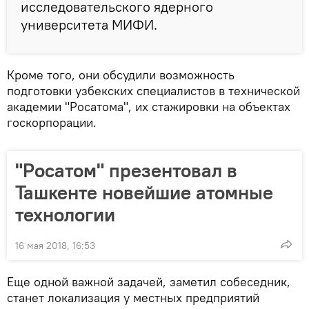
исследовательского ядерного
университета МИФИ.
Кроме того, они обсудили возможность
подготовки узбекских специалистов в технической
академии "Росатома", их стажировки на объектах
госкорпорации.
"Росатом" презентовал в
Ташкенте новейшие атомные
технологии
16 мая 2018, 16:53
Еще одной важной задачей, заметил собеседник,
станет локализация у местных предприятий