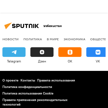
Узбекистан
НОВОСТИ
ПОЛИТИКА
В МИРЕ
ЭКОНОМИКА
ОБЩЕСТВ
Telegram
Дзен
OK
VK
О проекте
Контакты
Правила использования
Политика конфиденциальности
Политика использования Cookie
Правила применения рекомендательных
технологий