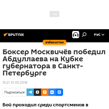
РУС
Узбекистан
Боксер Москвичёв победил
Абдуллаева на Кубке
губернатора в Санкт-
Петербурге
15:21 31.05.2018
Подписаться
Бой проходил среди спортсменов в