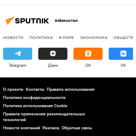
Узбекистан
НОВОСТИ
ПОЛИТИКА
В МИРЕ
ЭКОНОМИКА
ОБЩЕСТВ
Telegram
Дзен
OK
VK
О проекте
Контакты
Правила использования
Политика конфиденциальности
Политика использования Cookie
Правила применения рекомендательных
технологий
Новости компаний
Реклама
Обратная связь