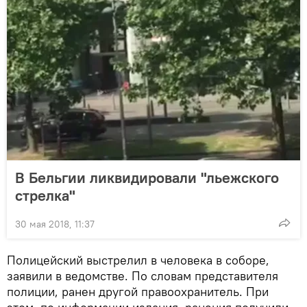
В Бельгии ликвидировали "льежского
стрелка"
30 мая 2018, 11:37
Полицейский выстрелил в человека в соборе,
заявили в ведомстве. По словам представителя
полиции, ранен другой правоохранитель. При