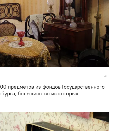
000 предметов из фондов Государственного
рбурга, большинство из которых