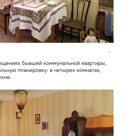
мещениях бывшей коммунальной квартиры,
льную планировку: в четырех комнатах,
ухне.