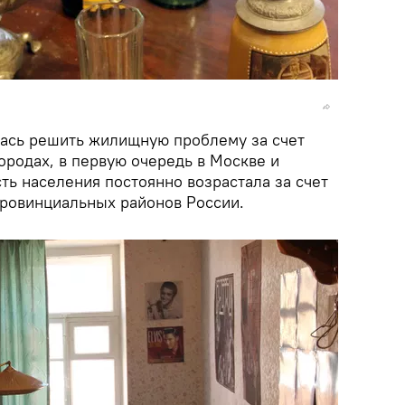
алась решить жилищную проблему за счет
ородах, в первую очередь в Москве и
ть населения постоянно возрастала за счет
провинциальных районов России.