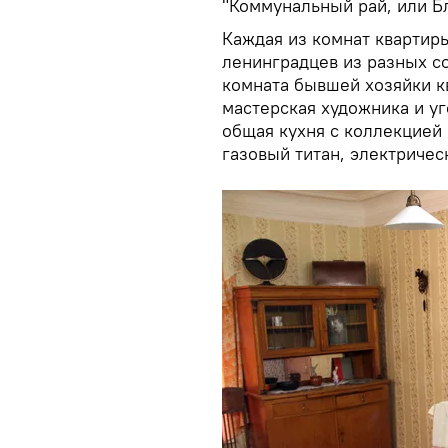
"Коммунальный рай, или Б
Каждая из комнат квартир
ленинградцев из разных со
комната бывшей хозяйки к
мастерская художника и уг
общая кухня с коллекцией
газовый титан, электричес