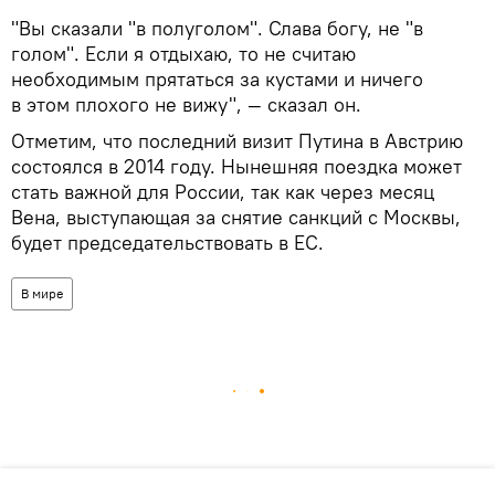
"Вы сказали "в полуголом". Слава богу, не "в
голом". Если я отдыхаю, то не считаю
необходимым прятаться за кустами и ничего
в этом плохого не вижу", — сказал он.
Отметим, что последний визит Путина в Австрию
состоялся в 2014 году. Нынешняя поездка может
стать важной для России, так как через месяц
Вена, выступающая за снятие санкций с Москвы,
будет председательствовать в ЕС.
В мире