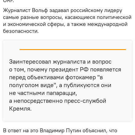
ORF.
Журналист Вольф задавал российскому лидеру
самые разные вопросы, касающиеся политической
и экономической сферы, а также международной
безопасности.
Заинтересовал журналиста и вопрос
о том, почему президент РФ появляется
перед объективами фотокамер "в
полуголом виде", а публикуются они
не частными папарацци,
а непосредственно пресс-службой
Кремля.
В ответ на это Владимир Путин объяснил, что