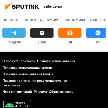
Узбекистан
НОВОСТИ
ПОЛИТИКА
В МИРЕ
ЭКОНОМИКА
ОБЩЕСТВ
Telegram
Дзен
OK
VK
О проекте
Контакты
Правила использования
Политика конфиденциальности
Политика использования Cookie
Правила применения рекомендательных
технологий
Новости компаний
Реклама
Обратная связь