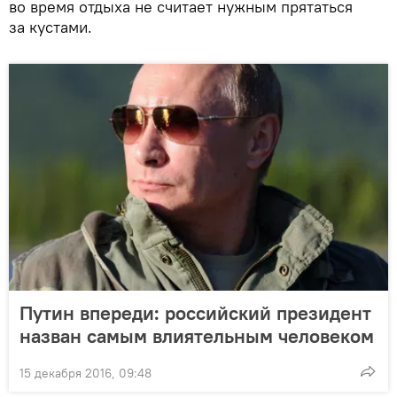
во время отдыха не считает нужным прятаться
за кустами.
Путин впереди: российский президент
назван самым влиятельным человеком
15 декабря 2016, 09:48