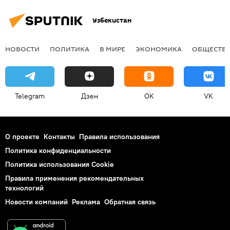
Узбекистан
НОВОСТИ
ПОЛИТИКА
В МИРЕ
ЭКОНОМИКА
ОБЩЕСТВ
Telegram
Дзен
OK
VK
О проекте
Контакты
Правила использования
Политика конфиденциальности
Политика использования Cookie
Правила применения рекомендательных
технологий
Новости компаний
Реклама
Обратная связь