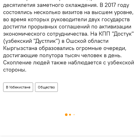
десятилетия заметного охлаждения. В 2017 году
состоялись несколько визитов на высшем уровне,
во время которых руководители двух государств
достигли прорывных соглашений по активизации
экономического сотрудничества. На КПП "Достук"
(узбекский "Дустлик") в Ошской области
Кыргызстана образовались огромные очереди,
достигающие полутора тысяч человек в день.
Скопление людей также наблюдается с узбекской
стороны.
В Узбекистане
Общество