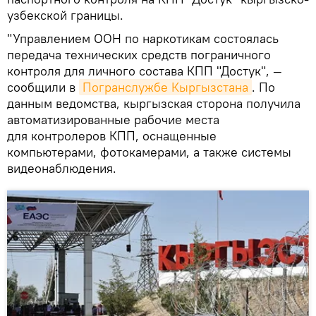
узбекской границы.
"Управлением ООН по наркотикам состоялась
передача технических средств пограничного
контроля для личного состава КПП "Достук", —
сообщили в
Погранслужбе Кыргызстана
. По
данным ведомства, кыргызская сторона получила
автоматизированные рабочие места
для контролеров КПП, оснащенные
компьютерами, фотокамерами, а также системы
видеонаблюдения.