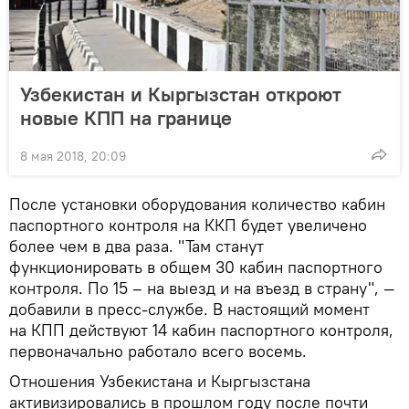
Узбекистан и Кыргызстан откроют
новые КПП на границе
8 мая 2018, 20:09
После установки оборудования количество кабин
паспортного контроля на ККП будет увеличено
более чем в два раза. "Там станут
функционировать в общем 30 кабин паспортного
контроля. По 15 – на выезд и на въезд в страну", —
добавили в пресс-службе. В настоящий момент
на КПП действуют 14 кабин паспортного контроля,
первоначально работало всего восемь.
Отношения Узбекистана и Кыргызстана
активизировались в прошлом году после почти