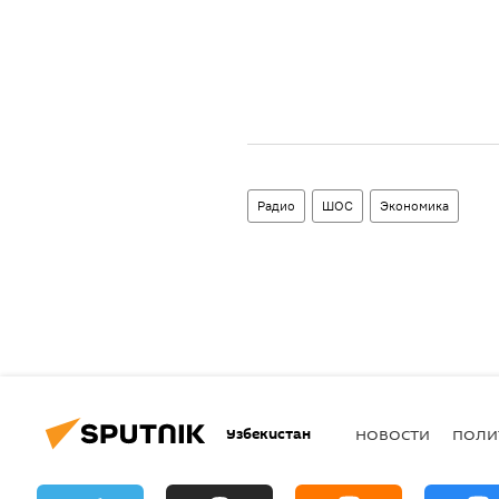
Радио
ШОС
Экономика
Узбекистан
НОВОСТИ
ПОЛИ