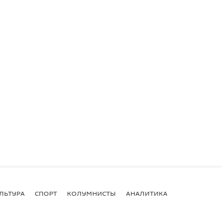
ЛЬТУРА
СПОРТ
КОЛУМНИСТЫ
АНАЛИТИКА