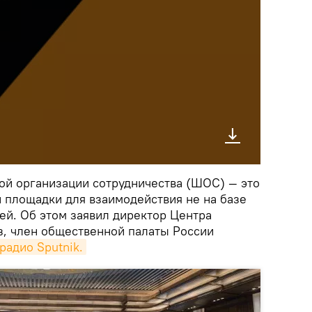
ой организации сотрудничества (ШОС) — это
 площадки для взаимодействия не на базе
ей. Об этом заявил директор Центра
з, член общественной палаты России
радио Sputnik.