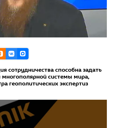
ия сотрудничества способна задать
 многополярной системы мира,
тра геополитических экспертиз