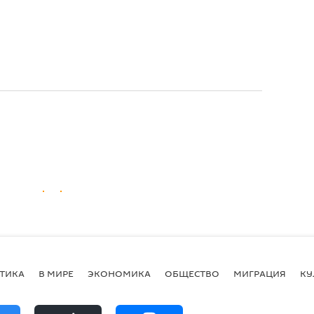
ТИКА
В МИРЕ
ЭКОНОМИКА
ОБЩЕСТВО
МИГРАЦИЯ
КУ