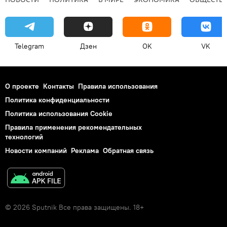
Telegram
Дзен
OK
VK
О проекте
Контакты
Правила использования
Политика конфиденциальности
Политика использования Cookie
Правила применения рекомендательных
технологий
Новости компаний
Реклама
Обратная связь
© 2026 Sputnik Все права защищены. 18+