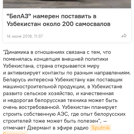
"БелАЗ" намерен поставить в
Узбекистан около 200 самосвалов
14 июня 2018, 11:37
"Динамика в отношениях связана с тем, что
поменялась концепция внешней политики
Узбекистана, страна открывается миру
и активизирует контакты по разным направлениям.
Беларусь интересна Узбекистану как поставщик
машиностроительной продукции, в Узбекистане
развито сельское хозяйство, и качественная
и недорогая белорусская техника может быть
очень востребованной. Узбекистан планирует
строить собственную АЭС, где опыт белорусских
строителей тоже может быть полезен", —
отмечает Дзермант в эфире радио
Sputnik 