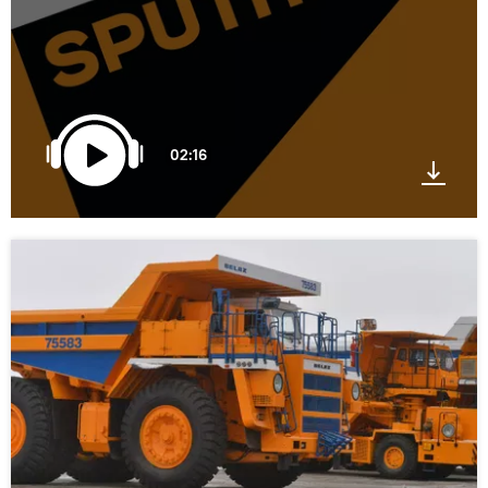
02:16