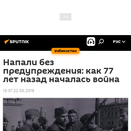
РУС
Узбекистан
Напали без
предупреждения: как 77
лет назад началась война
13:37 22.06.2018