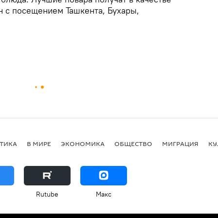
н с посещением Ташкента, Бухары,
ТИКА
В МИРЕ
ЭКОНОМИКА
ОБЩЕСТВО
МИГРАЦИЯ
КУ
Rutube
Макс