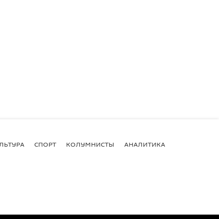
ЛЬТУРА
СПОРТ
КОЛУМНИСТЫ
АНАЛИТИКА