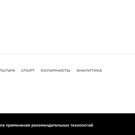
ЛЬТУРА
СПОРТ
КОЛУМНИСТЫ
АНАЛИТИКА
ла применения рекомендательных технологий