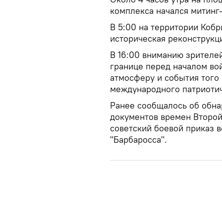
комплекса начался митинг
В 5:00 на территории Кобр
историческая реконструкци
В 16:00 вниманию зрителе
границе перед началом во
атмосферу и события того
международного патриотич
Ранее сообщалось об обна
документов времен Второй
советский боевой приказ 
"Барбаросса".